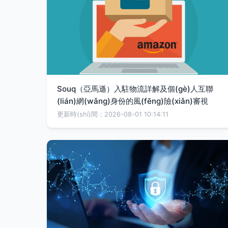
Souq（亞馬遜）入駐物流詳解及個(gè)人互聯
(lián)網(wǎng)身份的風(fēng)險(xiǎn)審視
更新時(shí)間：2026-08-01 10:14:11