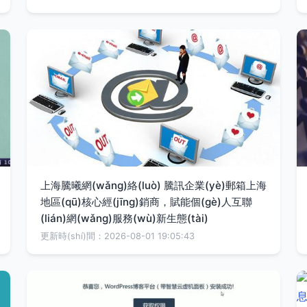
上海騰曦網(wǎng)絡(luò) 騰訊企業(yè)郵箱上海
地區(qū)核心經(jīng)銷商，賦能個(gè)人互聯
(lián)網(wǎng)服務(wù)新生態(tài)
更新時(shí)間：2026-08-01 19:05:43