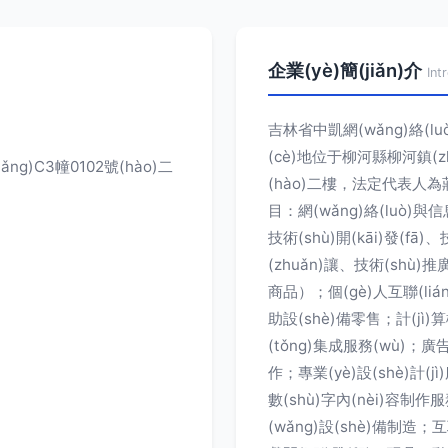
企業(yè)簡(jiǎn)介
Int
吉林省中凱網(wǎng)絡(l
(cè)地位于柳河縣柳河鎮(zh
g)C3幢0102號(hào)二
(hào)二樓，法定代表人為
目：網(wǎng)絡(luò)與信息安
技術(shù)開(kāi)發(fā)
(zhuǎn)讓、技術(shù
商品）；個(gè)人互聯(lián)網
助設(shè)備零售；計(jì
(tǒng)集成服務(wù)；廣告
作；專業(yè)設(shè)計(jì
數(shù)字內(nèi)容制作服務
(wǎng)設(shè)備制造；