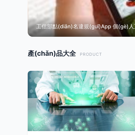
工信部點(diǎn)名違規(guī)App 個(gè)
產(chǎn)品大全
PRODUCT