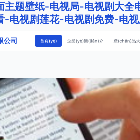
面主题壁纸-电视局-电视剧大全
看-电视剧莲花-电视剧免费-电
有限公司
首頁(yè)
企業(yè)簡(jiǎn)介
產(chǎn)品