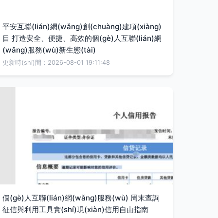
平安互聯(lián)網(wǎng)創(chuàng)建項(xiàng)
目 打造安全、便捷、高效的個(gè)人互聯(lián)網
(wǎng)服務(wù)新生態(tài)
更新時(shí)間：2026-08-01 19:11:48
個(gè)人互聯(lián)網(wǎng)服務(wù) 周末查詢
征信與利用工具實(shí)現(xiàn)信用自由指南