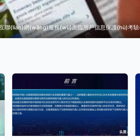
人互聯(lián)網(wǎng)服務(wù)面臨用戶信息保護(hù)考驗(