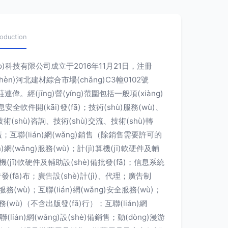
roduction
uò)科技有限公司成立于2016年11月21日，注冊
èn)河北建材綜合市場(chǎng)C3幢0102號
莊連偉。經(jīng)營(yíng)范圍包括一般項(xiàng)
全軟件開(kāi)發(fā)；技術(shù)服務(wù)、
、技術(shù)咨詢、技術(shù)交流、技術(shù)轉
)推廣；互聯(lián)網(wǎng)銷售（除銷售需要許可的
(wǎng)服務(wù)；計(jì)算機(jī)軟硬件及輔
)算機(jī)軟硬件及輔助設(shè)備批發(fā)；信息系統
發(fā)布；廣告設(shè)計(jì)、代理；廣告制
)服務(wù)；互聯(lián)網(wǎng)安全服務(wù)；
(wù)（不含出版發(fā)行）；互聯(lián)網
互聯(lián)網(wǎng)設(shè)備銷售；動(dòng)漫游